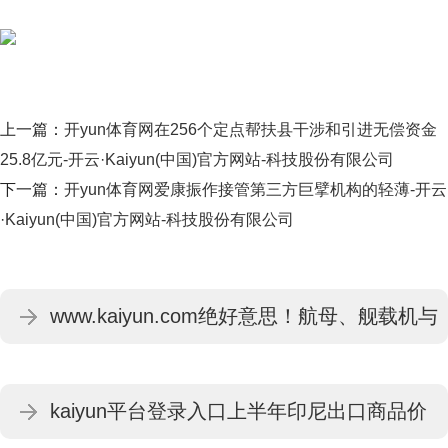
上一篇：
开yun体育网在256个定点帮扶县干涉和引进无偿资金
25.8亿元-开云·Kaiyun(中国)官方网站-科技股份有限公司
下一篇：
开yun体育网爱康振作接管第三方巨擘机构的轻薄-开云
·Kaiyun(中国)官方网站-科技股份有限公司
www.kaiyun.com绝好意思！航母、舰载机与
晚霞同框-开云·Kaiyun(中国)官方网站-科技
kaiyun平台登录入口上半年印尼出口商品价
股份有限公司