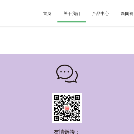
首页
关于我们
产品中心
新闻资
号
友情链接：