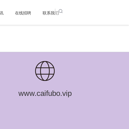
讯
在线招聘
联系我们
www.caifubo.vip