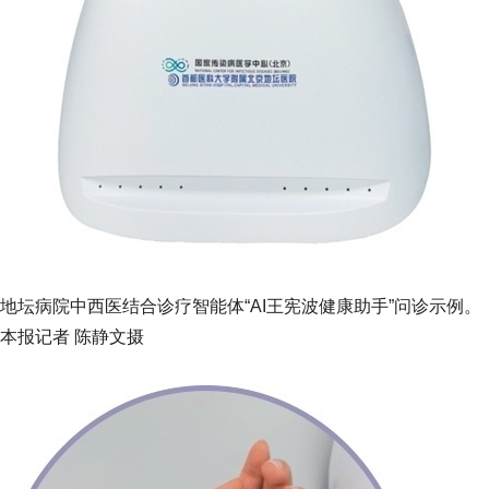
地坛病院中西医结合诊疗智能体“AI王宪波健康助手”问诊示例。
本报记者 陈静文摄