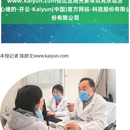
本报记者 陈静文www.kaiyun.com