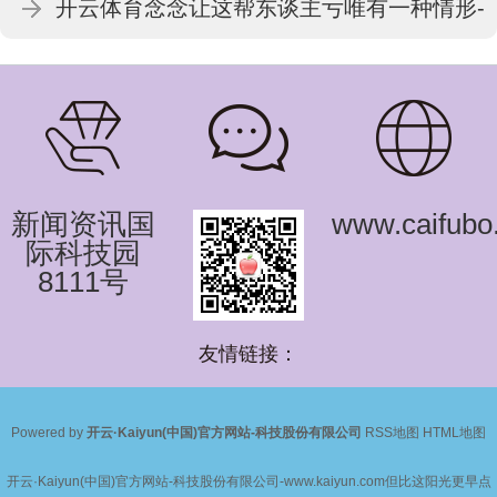
开云体育念念让这帮东谈主亏唯有一种情形-
份有限公司
开云·Kaiyun(中国)官方网站-科技股份有限公
司
新闻资讯国
www.caifubo.
际科技园
8111号
友情链接：
Powered by
开云·Kaiyun(中国)官方网站-科技股份有限公司
RSS地图
HTML地图
开云·Kaiyun(中国)官方网站-科技股份有限公司-www.kaiyun.com但比这阳光更早点