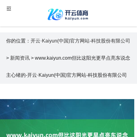
你的位置：
开云·Kaiyun(中国)官方网站-科技股份有限公司
>
新闻资讯
> www.kaiyun.com但比这阳光更早点亮东说念
主心绪的-开云·Kaiyun(中国)官方网站-科技股份有限公司