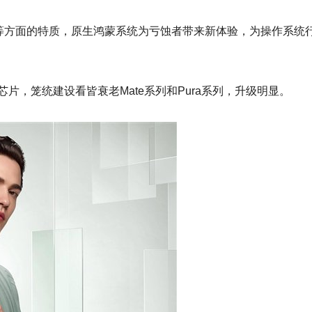
等方面的特质，原生鸿蒙系统为亏蚀者带来新体验，为操作系统
9系芯片，笼统建设看皆衰老Mate系列和Pura系列，升级明显。