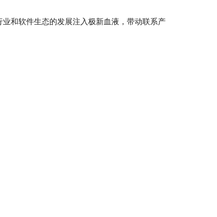
行业和软件生态的发展注入极新血液，带动联系产