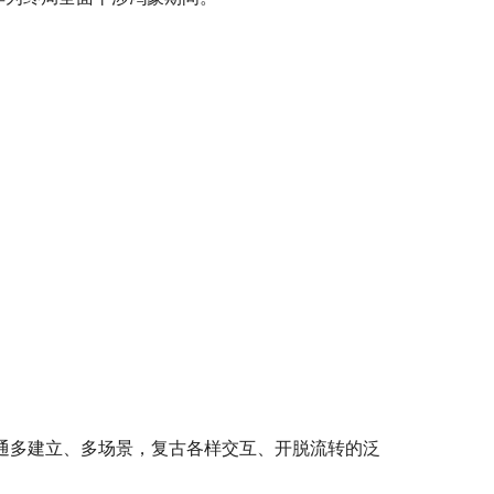
买通多建立、多场景，复古各样交互、开脱流转的泛