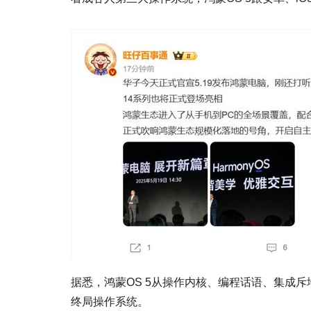
据悉，鸿蒙OS 5从操作内核、编程话语、集成
终局操作系统。