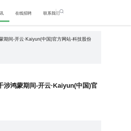
讯
在线招聘
联系我们
间-开云·Kaiyun(中国)官方网站-科技股份
鸿蒙期间-开云·Kaiyun(中国)官