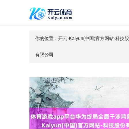
你的位置：
开云·Kaiyun(中国)官方网站-科
有限公司